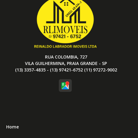
RUA COLOMBIA, 727
VILA GUILHERMINA, PRAIA GRANDE - SP
(13) 3357-4835 - (13) 97421-6752 (11) 97272-9002
Home