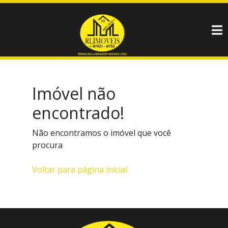
Imóvel não
encontrado!
Não encontramos o imóvel que você
procura
Voltar para página inicial